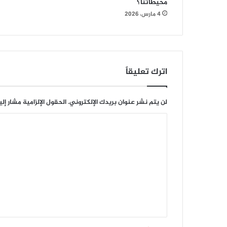
محيطاتنا؟
4 مارس، 2026
اترك تعليقاً
لن يتم نشر عنوان بريدك الإلكتروني.
الحقول الإلزامية مشار إلي
ا
ل
ت
ع
ل
ي
ق
*