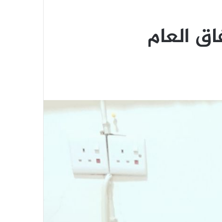
فاق العام