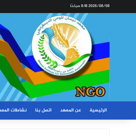
2026/08/08 8:18 صباحًا
الرئيسية
عن المعهد
اتصل بنا
نشاطات المعه