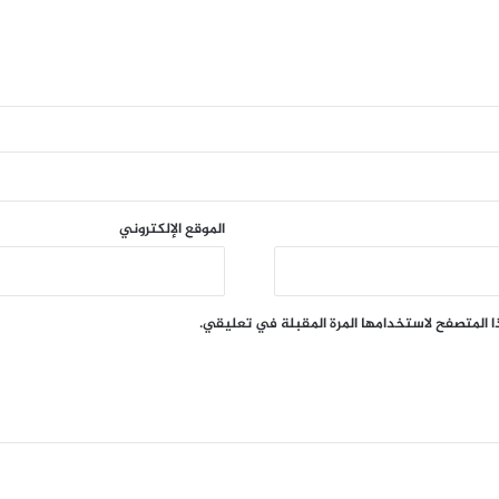
الموقع الإلكتروني
ا المتصفح لاستخدامها المرة المقبلة في تعليقي.