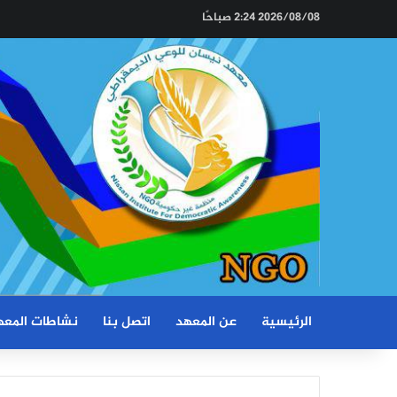
2026/08/08 2:24 صباحًا
الرئيسية
عن المعهد
اتصل بنا
نشاطات المعه