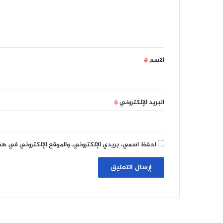
ل
ي
ق
*
الاسم
*
البريد الإلكتروني
*
احفظ اسمي، بريدي الإلكتروني، والموقع الإلكتروني في هذ